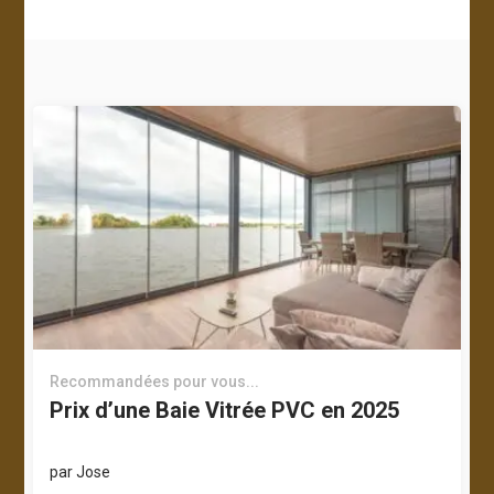
Recommandées pour vous...
Prix d’une Baie Vitrée PVC en 2025
par
Jose