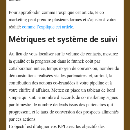
Pour approfondir, comme l’explique cet article, le co-
marketing peut prendre plusieurs formes et s’ajuster à votre
réalité:
comme l’explique cet article
.
Métriques et système de suivi
Au lieu de vous focaliser sur le volume de contacts, mesurez
la qualité et la progression dans le funnel: coût par
collaboration initiée, temps moyen de conversion, nombre de
démonstrations réalisées via les partenaires, et, surtout, la
contribution des actions co-brandées à votre pipeline et à
votre chiffre d’affaires. Mettez en place un tableau de bord
simple qui suit: le nombre d’accords de co-marketing signés
par trimestre, le nombre de leads issus des partenaires qui
progressent, et le taux de conversion des prospects alimentés
par ces actions.
L’objectif est d’aligner vos KPI avec les objectifs des