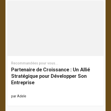
Recommandées pour vous...
Partenaire de Croissance : Un Allié
Stratégique pour Développer Son
Entreprise
par
Adele