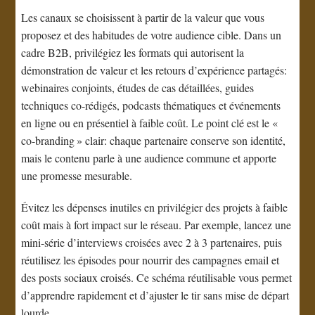
Les canaux se choisissent à partir de la valeur que vous
proposez et des habitudes de votre audience cible. Dans un
cadre B2B, privilégiez les formats qui autorisent la
démonstration de valeur et les retours d’expérience partagés:
webinaires conjoints, études de cas détaillées, guides
techniques co-rédigés, podcasts thématiques et événements
en ligne ou en présentiel à faible coût. Le point clé est le «
co-branding » clair: chaque partenaire conserve son identité,
mais le contenu parle à une audience commune et apporte
une promesse mesurable.
Évitez les dépenses inutiles en privilégier des projets à faible
coût mais à fort impact sur le réseau. Par exemple, lancez une
mini-série d’interviews croisées avec 2 à 3 partenaires, puis
réutilisez les épisodes pour nourrir des campagnes email et
des posts sociaux croisés. Ce schéma réutilisable vous permet
d’apprendre rapidement et d’ajuster le tir sans mise de départ
lourde.