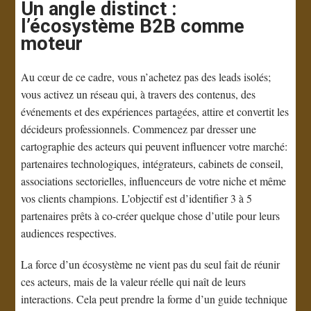
Un angle distinct :
l’écosystème B2B comme
moteur
Au cœur de ce cadre, vous n’achetez pas des leads isolés;
vous activez un réseau qui, à travers des contenus, des
événements et des expériences partagées, attire et convertit les
décideurs professionnels. Commencez par dresser une
cartographie des acteurs qui peuvent influencer votre marché:
partenaires technologiques, intégrateurs, cabinets de conseil,
associations sectorielles, influenceurs de votre niche et même
vos clients champions. L’objectif est d’identifier 3 à 5
partenaires prêts à co-créer quelque chose d’utile pour leurs
audiences respectives.
La force d’un écosystème ne vient pas du seul fait de réunir
ces acteurs, mais de la valeur réelle qui naît de leurs
interactions. Cela peut prendre la forme d’un guide technique