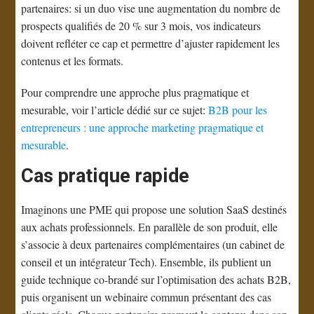
partenaires: si un duo vise une augmentation du nombre de
prospects qualifiés de 20 % sur 3 mois, vos indicateurs
doivent refléter ce cap et permettre d’ajuster rapidement les
contenus et les formats.
Pour comprendre une approche plus pragmatique et
mesurable, voir l’article dédié sur ce sujet:
B2B pour les
entrepreneurs : une approche marketing pragmatique et
mesurable
.
Cas pratique rapide
Imaginons une PME qui propose une solution SaaS destinés
aux achats professionnels. En parallèle de son produit, elle
s’associe à deux partenaires complémentaires (un cabinet de
conseil et un intégrateur Tech). Ensemble, ils publient un
guide technique co-brandé sur l’optimisation des achats B2B,
puis organisent un webinaire commun présentant des cas