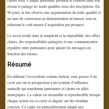
clients réels. Chaque partenaire promeut le contenu dans son
réseau et partage les leads qualifiés issus des inscriptions. En
90 jours, le trio observe une augmentation du trafic qualifié et
un taux de conversion en démonstration en hausse, tout en
réduisant le coût moyen d’acquisition par prospect.
Le secret réside dans la simplicité et la répétabilité: des offres
claires, des responsabilités partagées et une communication
régulière entre partenaires pour ajuster les messages en
fonction des retours.
Résumé
En utilisant l’écosystème comme moteur, vous passez d’un
cycle axé sur la prospection à un système d’influence
mutuelle qui transforme partenaires et clients en alliés
stratégiques. La valeur est mesurable et reproductible lorsque
chaque action est co-créée et alignée sur des résultats
concrets. Ce cadre est particulièrement adapté aux