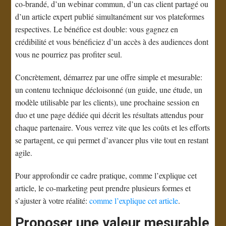
co-brandé, d’un webinar commun, d’un cas client partagé ou
d’un article expert publié simultanément sur vos plateformes
respectives. Le bénéfice est double: vous gagnez en
crédibilité et vous bénéficiez d’un accès à des audiences dont
vous ne pourriez pas profiter seul.
Concrètement, démarrez par une offre simple et mesurable:
un contenu technique décloisonné (un guide, une étude, un
modèle utilisable par les clients), une prochaine session en
duo et une page dédiée qui décrit les résultats attendus pour
chaque partenaire. Vous verrez vite que les coûts et les efforts
se partagent, ce qui permet d’avancer plus vite tout en restant
agile.
Pour approfondir ce cadre pratique, comme l’explique cet
article, le co-marketing peut prendre plusieurs formes et
s’ajuster à votre réalité:
comme l’explique cet article
.
Proposer une valeur mesurable