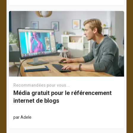
Recommandées pour vous...
Média gratuit pour le référencement
internet de blogs
par
Adele