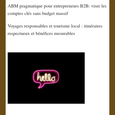
ABM pragmatique pour entrepreneurs B2B: viser les
comptes clés sans budget massif
Voyages responsables et tourisme local : itinéraires
respectueux et bénéfices mesurables