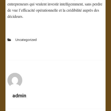
entrepreneurs qui veulent investir intelligemment, sans perdre
de vue l’efficacité opérationnelle et la crédibilité auprès des
décideurs.
Uncategorized
admin