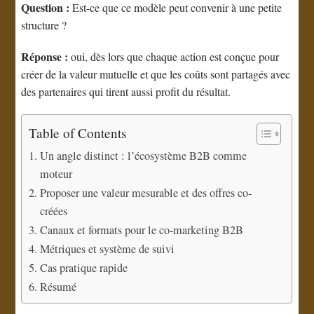
Question :
Est-ce que ce modèle peut convenir à une petite
structure ?
Réponse :
oui, dès lors que chaque action est conçue pour
créer de la valeur mutuelle et que les coûts sont partagés avec
des partenaires qui tirent aussi profit du résultat.
Table of Contents
Un angle distinct : l’écosystème B2B comme
moteur
Proposer une valeur mesurable et des offres co-
créées
Canaux et formats pour le co-marketing B2B
Métriques et système de suivi
Cas pratique rapide
Résumé