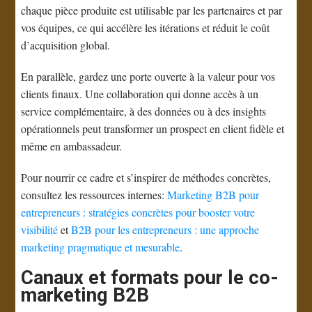
chaque pièce produite est utilisable par les partenaires et par
vos équipes, ce qui accélère les itérations et réduit le coût
d’acquisition global.
En parallèle, gardez une porte ouverte à la valeur pour vos
clients finaux. Une collaboration qui donne accès à un
service complémentaire, à des données ou à des insights
opérationnels peut transformer un prospect en client fidèle et
même en ambassadeur.
Pour nourrir ce cadre et s’inspirer de méthodes concrètes,
consultez les ressources internes:
Marketing B2B pour
entrepreneurs : stratégies concrètes pour booster votre
visibilité
et
B2B pour les entrepreneurs : une approche
marketing pragmatique et mesurable
.
Canaux et formats pour le co-
marketing B2B