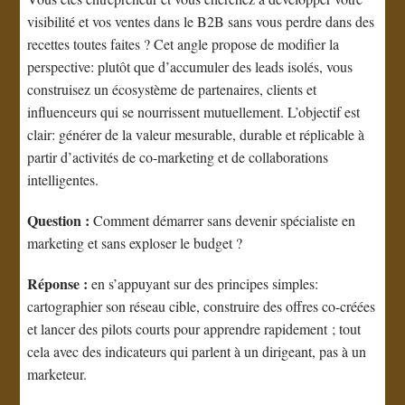
visibilité et vos ventes dans le B2B sans vous perdre dans des
recettes toutes faites ? Cet angle propose de modifier la
perspective: plutôt que d’accumuler des leads isolés, vous
construisez un écosystème de partenaires, clients et
influenceurs qui se nourrissent mutuellement. L’objectif est
clair: générer de la valeur mesurable, durable et réplicable à
partir d’activités de co-marketing et de collaborations
intelligentes.
Question :
Comment démarrer sans devenir spécialiste en
marketing et sans exploser le budget ?
Réponse :
en s’appuyant sur des principes simples:
cartographier son réseau cible, construire des offres co-créées
et lancer des pilots courts pour apprendre rapidement ; tout
cela avec des indicateurs qui parlent à un dirigeant, pas à un
marketeur.