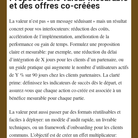
et des offres co-créées
La valeur n’est pas « un message séduisant » mais un résultat
concret pour vos interlocuteurs: réduction des coûts,
accélération de l’implémentation, amélioration de la
performance ou gain de temps. Formulez une proposition
claire et mesurable: par exemple, une réduction du délai
d’intégration de X jours pour les clients d’un partenaire, ou
un guide pratique qui augmente le nombre d’utilisateurs actifs
de Y % sur 90 jours chez les clients partenaires. La clarté
prime: définissez les indicateurs de succès dès le départ, et
assurez-vous que chaque action co-créée est associée à un
bénéfice mesurable pour chaque partie.
La valeur peut aussi passer par des formats réutilisables et
faciles à déployer: un modèle d’audit rapide, un livrable
techniques, ou un framework d’onboarding pour les clients
communs. L’objectif est de créer un effet multiplicateur: