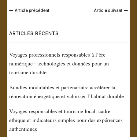
Navigation
Article précédent
Article suivant
d'article
ARTICLES RÉCENTS
Voyages professionnels responsables à l’ère
numérique : technologies et données pour un
tourisme durable
Bundles modulables et partenariats: accélérer la
rénovation énergétique et valoriser l’habitat durable
Voyages responsables et tourisme local: cadre
éthique et indicateurs simples pour des expériences
authentiques