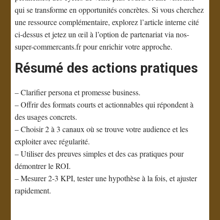
qui se transforme en opportunités concrètes. Si vous cherchez
une ressource complémentaire, explorez l’article interne cité
ci-dessus et jetez un œil à l’option de partenariat via nos-
super-commercants.fr pour enrichir votre approche.
Résumé des actions pratiques
– Clarifier persona et promesse business.
– Offrir des formats courts et actionnables qui répondent à
des usages concrets.
– Choisir 2 à 3 canaux où se trouve votre audience et les
exploiter avec régularité.
– Utiliser des preuves simples et des cas pratiques pour
démontrer le ROI.
– Mesurer 2-3 KPI, tester une hypothèse à la fois, et ajuster
rapidement.