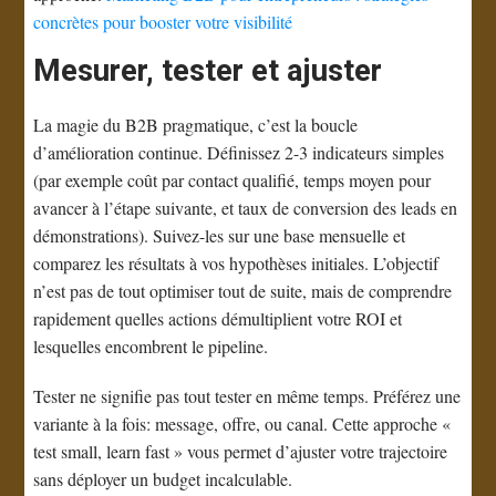
concrètes pour booster votre visibilité
Mesurer, tester et ajuster
La magie du B2B pragmatique, c’est la boucle
d’amélioration continue. Définissez 2-3 indicateurs simples
(par exemple coût par contact qualifié, temps moyen pour
avancer à l’étape suivante, et taux de conversion des leads en
démonstrations). Suivez-les sur une base mensuelle et
comparez les résultats à vos hypothèses initiales. L’objectif
n’est pas de tout optimiser tout de suite, mais de comprendre
rapidement quelles actions démultiplient votre ROI et
lesquelles encombrent le pipeline.
Tester ne signifie pas tout tester en même temps. Préférez une
variante à la fois: message, offre, ou canal. Cette approche «
test small, learn fast » vous permet d’ajuster votre trajectoire
sans déployer un budget incalculable.