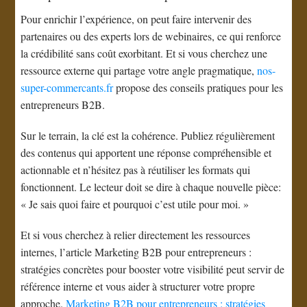
Pour enrichir l’expérience, on peut faire intervenir des
partenaires ou des experts lors de webinaires, ce qui renforce
la crédibilité sans coût exorbitant. Et si vous cherchez une
ressource externe qui partage votre angle pragmatique,
nos-
super-commercants.fr
propose des conseils pratiques pour les
entrepreneurs B2B.
Sur le terrain, la clé est la cohérence. Publiez régulièrement
des contenus qui apportent une réponse compréhensible et
actionnable et n’hésitez pas à réutiliser les formats qui
fonctionnent. Le lecteur doit se dire à chaque nouvelle pièce:
« Je sais quoi faire et pourquoi c’est utile pour moi. »
Et si vous cherchez à relier directement les ressources
internes, l’article Marketing B2B pour entrepreneurs :
stratégies concrètes pour booster votre visibilité peut servir de
référence interne et vous aider à structurer votre propre
approche.
Marketing B2B pour entrepreneurs : stratégies