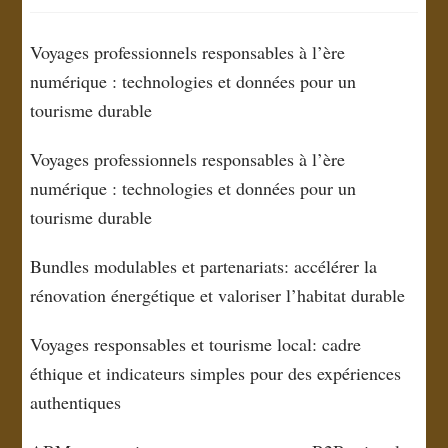
Voyages professionnels responsables à l’ère
numérique : technologies et données pour un
tourisme durable
Voyages professionnels responsables à l’ère
numérique : technologies et données pour un
tourisme durable
Bundles modulables et partenariats: accélérer la
rénovation énergétique et valoriser l’habitat durable
Voyages responsables et tourisme local: cadre
éthique et indicateurs simples pour des expériences
authentiques