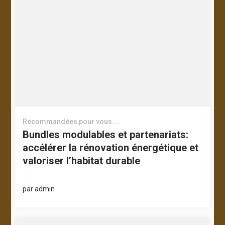
Recommandées pour vous...
Bundles modulables et partenariats:
accélérer la rénovation énergétique et
valoriser l’habitat durable
par
admin