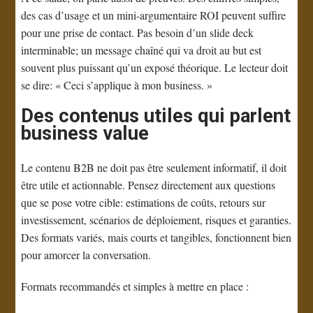
des cas d’usage et un mini-argumentaire ROI peuvent suffire
pour une prise de contact. Pas besoin d’un slide deck
interminable; un message chaîné qui va droit au but est
souvent plus puissant qu’un exposé théorique. Le lecteur doit
se dire: « Ceci s’applique à mon business. »
Des contenus utiles qui parlent
business value
Le contenu B2B ne doit pas être seulement informatif, il doit
être utile et actionnable. Pensez directement aux questions
que se pose votre cible: estimations de coûts, retours sur
investissement, scénarios de déploiement, risques et garanties.
Des formats variés, mais courts et tangibles, fonctionnent bien
pour amorcer la conversation.
Formats recommandés et simples à mettre en place :