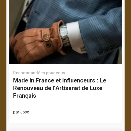
Recommandées pour vous...
Made in France et Influenceurs : Le
Renouveau de l’Artisanat de Luxe
Français
par
Jose