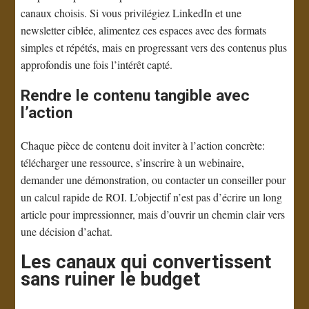
canaux choisis. Si vous privilégiez LinkedIn et une
newsletter ciblée, alimentez ces espaces avec des formats
simples et répétés, mais en progressant vers des contenus plus
approfondis une fois l’intérêt capté.
Rendre le contenu tangible avec
l’action
Chaque pièce de contenu doit inviter à l’action concrète:
télécharger une ressource, s’inscrire à un webinaire,
demander une démonstration, ou contacter un conseiller pour
un calcul rapide de ROI. L’objectif n’est pas d’écrire un long
article pour impressionner, mais d’ouvrir un chemin clair vers
une décision d’achat.
Les canaux qui convertissent
sans ruiner le budget