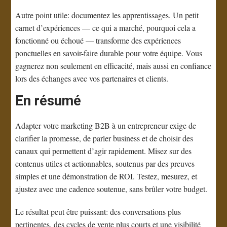
Autre point utile: documentez les apprentissages. Un petit
carnet d’expériences — ce qui a marché, pourquoi cela a
fonctionné ou échoué — transforme des expériences
ponctuelles en savoir-faire durable pour votre équipe. Vous
gagnerez non seulement en efficacité, mais aussi en confiance
lors des échanges avec vos partenaires et clients.
En résumé
Adapter votre marketing B2B à un entrepreneur exige de
clarifier la promesse, de parler business et de choisir des
canaux qui permettent d’agir rapidement. Misez sur des
contenus utiles et actionnables, soutenus par des preuves
simples et une démonstration de ROI. Testez, mesurez, et
ajustez avec une cadence soutenue, sans brûler votre budget.
Le résultat peut être puissant: des conversations plus
pertinentes, des cycles de vente plus courts et une visibilité