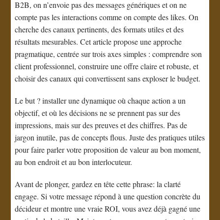
B2B, on n’envoie pas des messages génériques et on ne
compte pas les interactions comme on compte des likes. On
cherche des canaux pertinents, des formats utiles et des
résultats mesurables. Cet article propose une approche
pragmatique, centrée sur trois axes simples : comprendre son
client professionnel, construire une offre claire et robuste, et
choisir des canaux qui convertissent sans exploser le budget.
Le but ? installer une dynamique où chaque action a un
objectif, et où les décisions ne se prennent pas sur des
impressions, mais sur des preuves et des chiffres. Pas de
jargon inutile, pas de concepts flous. Juste des pratiques utiles
pour faire parler votre proposition de valeur au bon moment,
au bon endroit et au bon interlocuteur.
Avant de plonger, gardez en tête cette phrase: la clarté
engage. Si votre message répond à une question concrète du
décideur et montre une vraie ROI, vous avez déjà gagné une