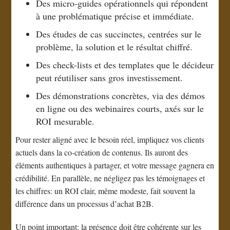
Des micro-guides opérationnels qui répondent
à une problématique précise et immédiate.
Des études de cas succinctes, centrées sur le
problème, la solution et le résultat chiffré.
Des check-lists et des templates que le décideur
peut réutiliser sans gros investissement.
Des démonstrations concrètes, via des démos
en ligne ou des webinaires courts, axés sur le
ROI mesurable.
Pour rester aligné avec le besoin réel, impliquez vos clients
actuels dans la co-création de contenus. Ils auront des
éléments authentiques à partager, et votre message gagnera en
crédibilité. En parallèle, ne négligez pas les témoignages et
les chiffres: un ROI clair, même modeste, fait souvent la
différence dans un processus d’achat B2B.
Un point important: la présence doit être cohérente sur les