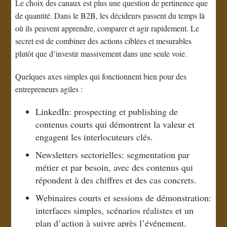
Le choix des canaux est plus une question de pertinence que
de quantité. Dans le B2B, les décideurs passent du temps là
où ils peuvent apprendre, comparer et agir rapidement. Le
secret est de combiner des actions ciblées et mesurables
plutôt que d’investir massivement dans une seule voie.
Quelques axes simples qui fonctionnent bien pour des
entrepreneurs agiles :
LinkedIn: prospecting et publishing de
contenus courts qui démontrent la valeur et
engagent les interlocuteurs clés.
Newsletters sectorielles: segmentation par
métier et par besoin, avec des contenus qui
répondent à des chiffres et des cas concrets.
Webinaires courts et sessions de démonstration:
interfaces simples, scénarios réalistes et un
plan d’action à suivre après l’événement.