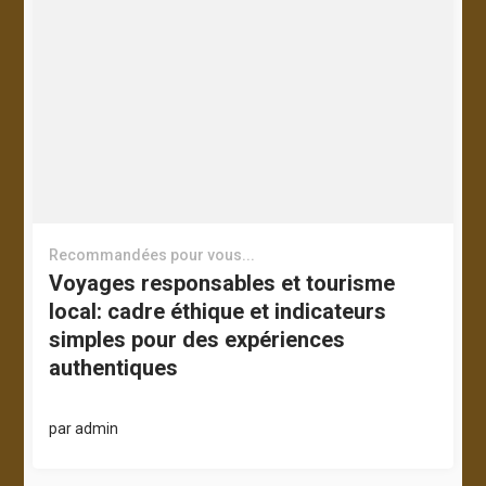
Recommandées pour vous...
Voyages responsables et tourisme
local: cadre éthique et indicateurs
simples pour des expériences
authentiques
par
admin