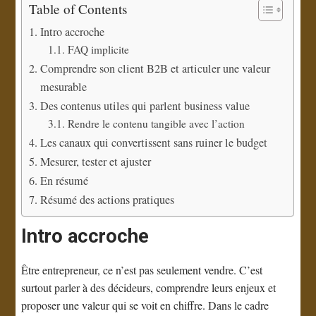
Table of Contents
Intro accroche
FAQ implicite
Comprendre son client B2B et articuler une valeur
mesurable
Des contenus utiles qui parlent business value
Rendre le contenu tangible avec l’action
Les canaux qui convertissent sans ruiner le budget
Mesurer, tester et ajuster
En résumé
Résumé des actions pratiques
Intro accroche
Être entrepreneur, ce n’est pas seulement vendre. C’est
surtout parler à des décideurs, comprendre leurs enjeux et
proposer une valeur qui se voit en chiffre. Dans le cadre