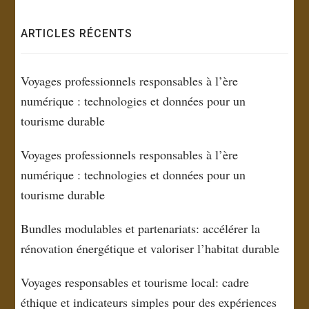
ARTICLES RÉCENTS
Voyages professionnels responsables à l’ère
numérique : technologies et données pour un
tourisme durable
Voyages professionnels responsables à l’ère
numérique : technologies et données pour un
tourisme durable
Bundles modulables et partenariats: accélérer la
rénovation énergétique et valoriser l’habitat durable
Voyages responsables et tourisme local: cadre
éthique et indicateurs simples pour des expériences