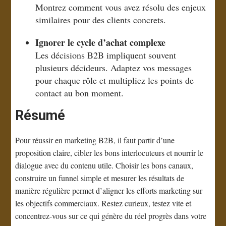
Montrez comment vous avez résolu des enjeux
similaires pour des clients concrets.
Ignorer le cycle d’achat complexe
Les décisions B2B impliquent souvent
plusieurs décideurs. Adaptez vos messages
pour chaque rôle et multipliez les points de
contact au bon moment.
Résumé
Pour réussir en marketing B2B, il faut partir d’une
proposition claire, cibler les bons interlocuteurs et nourrir le
dialogue avec du contenu utile. Choisir les bons canaux,
construire un funnel simple et mesurer les résultats de
manière régulière permet d’aligner les efforts marketing sur
les objectifs commerciaux. Restez curieux, testez vite et
concentrez-vous sur ce qui génère du réel progrès dans votre