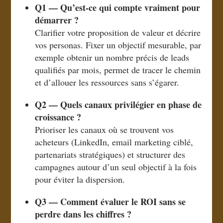
Q1 — Qu’est-ce qui compte vraiment pour
démarrer ?
Clarifier votre proposition de valeur et décrire
vos personas. Fixer un objectif mesurable, par
exemple obtenir un nombre précis de leads
qualifiés par mois, permet de tracer le chemin
et d’allouer les ressources sans s’égarer.
Q2 — Quels canaux privilégier en phase de
croissance ?
Prioriser les canaux où se trouvent vos
acheteurs (LinkedIn, email marketing ciblé,
partenariats stratégiques) et structurer des
campagnes autour d’un seul objectif à la fois
pour éviter la dispersion.
Q3 — Comment évaluer le ROI sans se
perdre dans les chiffres ?