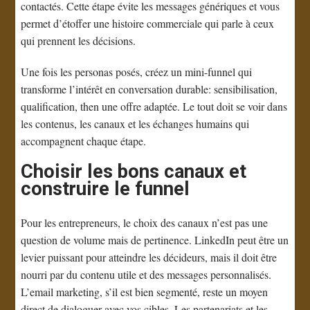
contactés. Cette étape évite les messages génériques et vous
permet d’étoffer une histoire commerciale qui parle à ceux
qui prennent les décisions.
Une fois les personas posés, créez un mini-funnel qui
transforme l’intérêt en conversation durable: sensibilisation,
qualification, then une offre adaptée. Le tout doit se voir dans
les contenus, les canaux et les échanges humains qui
accompagnent chaque étape.
Choisir les bons canaux et
construire le funnel
Pour les entrepreneurs, le choix des canaux n’est pas une
question de volume mais de pertinence. LinkedIn peut être un
levier puissant pour atteindre les décideurs, mais il doit être
nourri par du contenu utile et des messages personnalisés.
L’email marketing, s’il est bien segmenté, reste un moyen
direct de dialoguer avec vos cibles. Les partenariats et les