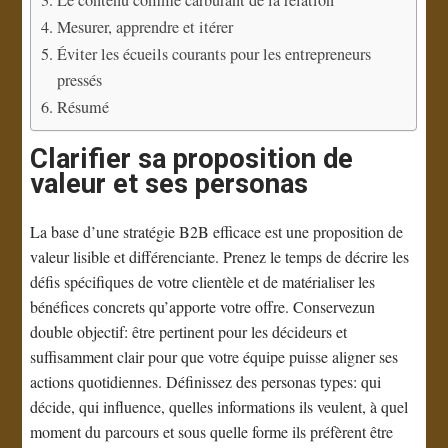
Mesurer, apprendre et itérer
Éviter les écueils courants pour les entrepreneurs
pressés
Résumé
Clarifier sa proposition de
valeur et ses personas
La base d’une stratégie B2B efficace est une proposition de
valeur lisible et différenciante. Prenez le temps de décrire les
défis spécifiques de votre clientèle et de matérialiser les
bénéfices concrets qu’apporte votre offre. Conservezun
double objectif: être pertinent pour les décideurs et
suffisamment clair pour que votre équipe puisse aligner ses
actions quotidiennes. Définissez des personas types: qui
décide, qui influence, quelles informations ils veulent, à quel
moment du parcours et sous quelle forme ils préfèrent être