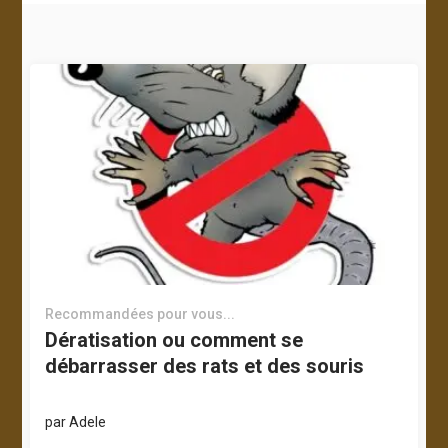
Recommandées pour vous...
Dératisation ou comment se
débarrasser des rats et des souris
par
Adele