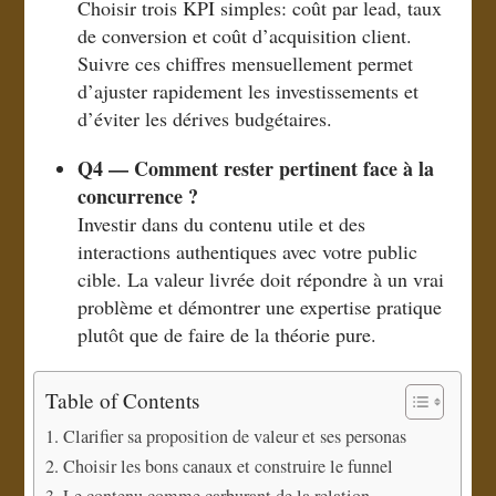
Choisir trois KPI simples: coût par lead, taux
de conversion et coût d’acquisition client.
Suivre ces chiffres mensuellement permet
d’ajuster rapidement les investissements et
d’éviter les dérives budgétaires.
Q4 — Comment rester pertinent face à la
concurrence ?
Investir dans du contenu utile et des
interactions authentiques avec votre public
cible. La valeur livrée doit répondre à un vrai
problème et démontrer une expertise pratique
plutôt que de faire de la théorie pure.
Table of Contents
Clarifier sa proposition de valeur et ses personas
Choisir les bons canaux et construire le funnel
Le contenu comme carburant de la relation