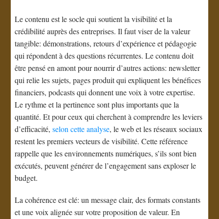
Le contenu est le socle qui soutient la visibilité et la
crédibilité auprès des entreprises. Il faut viser de la valeur
tangible: démonstrations, retours d’expérience et pédagogie
qui répondent à des questions récurrentes. Le contenu doit
être pensé en amont pour nourrir d’autres actions: newsletter
qui relie les sujets, pages produit qui expliquent les bénéfices
financiers, podcasts qui donnent une voix à votre expertise.
Le rythme et la pertinence sont plus importants que la
quantité. Et pour ceux qui cherchent à comprendre les leviers
d’efficacité,
selon cette analyse
, le web et les réseaux sociaux
restent les premiers vecteurs de visibilité. Cette référence
rappelle que les environnements numériques, s’ils sont bien
exécutés, peuvent générer de l’engagement sans exploser le
budget.
La cohérence est clé: un message clair, des formats constants
et une voix alignée sur votre proposition de valeur. En