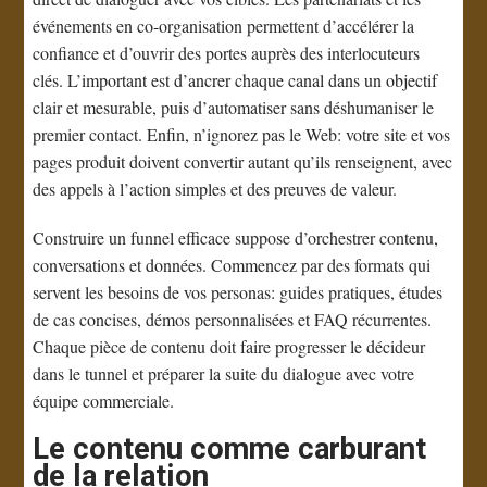
événements en co-organisation permettent d’accélérer la
confiance et d’ouvrir des portes auprès des interlocuteurs
clés. L’important est d’ancrer chaque canal dans un objectif
clair et mesurable, puis d’automatiser sans déshumaniser le
premier contact. Enfin, n’ignorez pas le Web: votre site et vos
pages produit doivent convertir autant qu’ils renseignent, avec
des appels à l’action simples et des preuves de valeur.
Construire un funnel efficace suppose d’orchestrer contenu,
conversations et données. Commencez par des formats qui
servent les besoins de vos personas: guides pratiques, études
de cas concises, démos personnalisées et FAQ récurrentes.
Chaque pièce de contenu doit faire progresser le décideur
dans le tunnel et préparer la suite du dialogue avec votre
équipe commerciale.
Le contenu comme carburant
de la relation