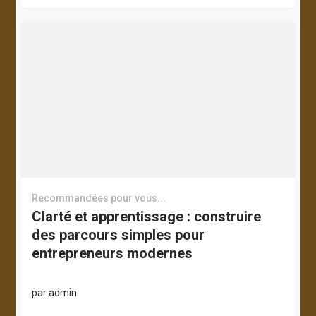
Recommandées pour vous...
Clarté et apprentissage : construire
des parcours simples pour
entrepreneurs modernes
par
admin