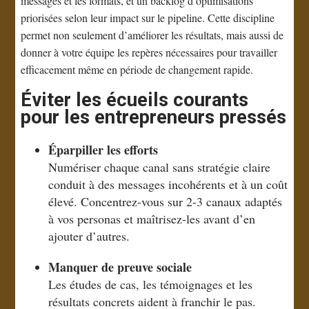
messages et les formats, et un backlog d’optimisations
priorisées selon leur impact sur le pipeline. Cette discipline
permet non seulement d’améliorer les résultats, mais aussi de
donner à votre équipe les repères nécessaires pour travailler
efficacement même en période de changement rapide.
Éviter les écueils courants
pour les entrepreneurs pressés
Éparpiller les efforts
Numériser chaque canal sans stratégie claire
conduit à des messages incohérents et à un coût
élevé. Concentrez-vous sur 2-3 canaux adaptés
à vos personas et maîtrisez-les avant d’en
ajouter d’autres.
Manquer de preuve sociale
Les études de cas, les témoignages et les
résultats concrets aident à franchir le pas.