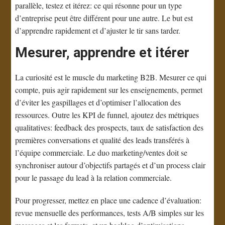
parallèle, testez et itérez: ce qui résonne pour un type
d’entreprise peut être différent pour une autre. Le but est
d’apprendre rapidement et d’ajuster le tir sans tarder.
Mesurer, apprendre et itérer
La curiosité est le muscle du marketing B2B. Mesurer ce qui
compte, puis agir rapidement sur les enseignements, permet
d’éviter les gaspillages et d’optimiser l’allocation des
ressources. Outre les KPI de funnel, ajoutez des métriques
qualitatives: feedback des prospects, taux de satisfaction des
premières conversations et qualité des leads transférés à
l’équipe commerciale. Le duo marketing/ventes doit se
synchroniser autour d’objectifs partagés et d’un process clair
pour le passage du lead à la relation commerciale.
Pour progresser, mettez en place une cadence d’évaluation:
revue mensuelle des performances, tests A/B simples sur les