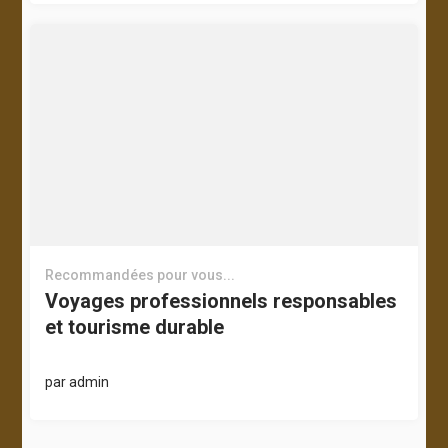
Recommandées pour vous...
Voyages professionnels responsables
et tourisme durable
par
admin