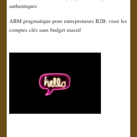
authentiques
ABM pragmatique pour entrepreneurs B2B: viser les
comptes clés sans budget massif