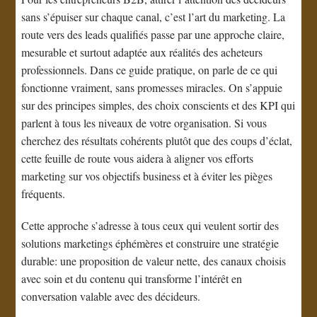
sans s’épuiser sur chaque canal, c’est l’art du marketing. La
route vers des leads qualifiés passe par une approche claire,
mesurable et surtout adaptée aux réalités des acheteurs
professionnels. Dans ce guide pratique, on parle de ce qui
fonctionne vraiment, sans promesses miracles. On s’appuie
sur des principes simples, des choix conscients et des KPI qui
parlent à tous les niveaux de votre organisation. Si vous
cherchez des résultats cohérents plutôt que des coups d’éclat,
cette feuille de route vous aidera à aligner vos efforts
marketing sur vos objectifs business et à éviter les pièges
fréquents.
Cette approche s’adresse à tous ceux qui veulent sortir des
solutions marketings éphémères et construire une stratégie
durable: une proposition de valeur nette, des canaux choisis
avec soin et du contenu qui transforme l’intérêt en
conversation valable avec des décideurs.