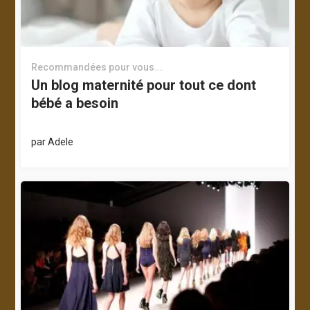
Recommandées pour vous...
Un blog maternité pour tout ce dont
bébé a besoin
par
Adele