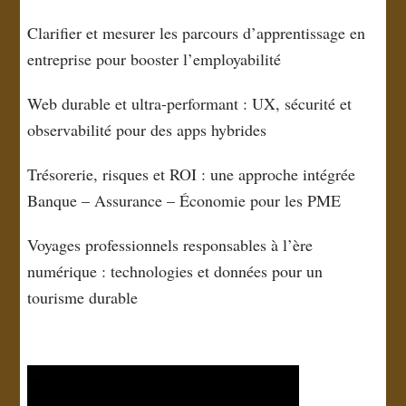
Clarifier et mesurer les parcours d’apprentissage en
entreprise pour booster l’employabilité
Web durable et ultra-performant : UX, sécurité et
observabilité pour des apps hybrides
Trésorerie, risques et ROI : une approche intégrée
Banque – Assurance – Économie pour les PME
Voyages professionnels responsables à l’ère
numérique : technologies et données pour un
tourisme durable