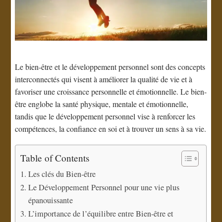
Le bien-être et le développement personnel sont des concepts
interconnectés qui visent à améliorer la qualité de vie et à
favoriser une croissance personnelle et émotionnelle. Le bien-
être englobe la santé physique, mentale et émotionnelle,
tandis que le développement personnel vise à renforcer les
compétences, la confiance en soi et à trouver un sens à sa vie.
Table of Contents
Les clés du Bien-être
Le Développement Personnel pour une vie plus
épanouissante
L’importance de l’équilibre entre Bien-être et