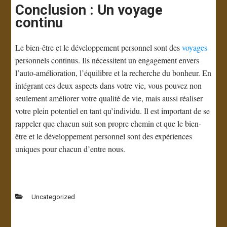
Conclusion : Un voyage
continu
Le bien-être et le développement personnel sont des
voyages
personnels continus. Ils nécessitent un engagement envers
l’auto-amélioration, l’équilibre et la recherche du bonheur. En
intégrant ces deux aspects dans votre vie, vous pouvez non
seulement améliorer votre qualité de vie, mais aussi réaliser
votre plein potentiel en tant qu’individu. Il est important de se
rappeler que chacun suit son propre chemin et que le bien-
être et le développement personnel sont des expériences
uniques pour chacun d’entre nous.
Uncategorized