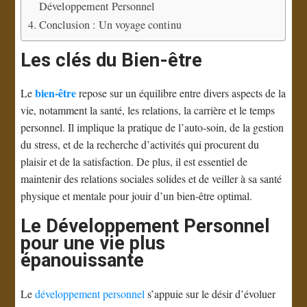
Développement Personnel
Conclusion : Un voyage continu
Les clés du Bien-être
bien-être
Le
repose sur un équilibre entre divers aspects de la
vie, notamment la santé, les relations, la carrière et le temps
personnel. Il implique la pratique de l’auto-soin, de la gestion
du stress, et de la recherche d’activités qui procurent du
plaisir et de la satisfaction. De plus, il est essentiel de
maintenir des relations sociales solides et de veiller à sa santé
physique et mentale pour jouir d’un bien-être optimal.
Le Développement Personnel
pour une vie plus
épanouissante
Le
développement personnel
s’appuie sur le désir d’évoluer