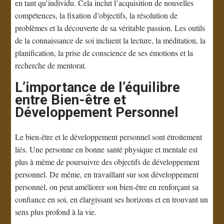
en tant qu’individu. Cela inclut l’acquisition de nouvelles
compétences, la fixation d’objectifs, la résolution de
problèmes et la découverte de sa véritable passion. Les outils
de la connaissance de soi incluent la lecture, la méditation, la
planification, la prise de conscience de ses émotions et la
recherche de mentorat.
L’importance de l’équilibre
entre Bien-être et
Développement Personnel
Le bien-être et le développement personnel sont étroitement
liés. Une personne en bonne santé physique et mentale est
plus à même de poursuivre des objectifs de développement
personnel. De même, en travaillant sur son développement
personnel, on peut améliorer son bien-être en renforçant sa
confiance en soi, en élargissant ses horizons et en trouvant un
sens plus profond à la vie.