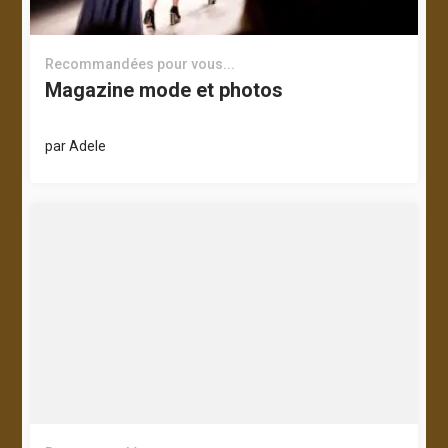
Recommandées pour vous...
Magazine mode et photos
par
Adele