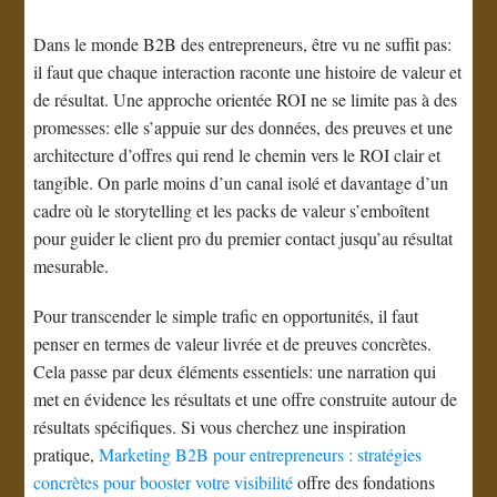
Dans le monde B2B des entrepreneurs, être vu ne suffit pas:
il faut que chaque interaction raconte une histoire de valeur et
de résultat. Une approche orientée ROI ne se limite pas à des
promesses: elle s’appuie sur des données, des preuves et une
architecture d’offres qui rend le chemin vers le ROI clair et
tangible. On parle moins d’un canal isolé et davantage d’un
cadre où le storytelling et les packs de valeur s’emboîtent
pour guider le client pro du premier contact jusqu’au résultat
mesurable.
Pour transcender le simple trafic en opportunités, il faut
penser en termes de valeur livrée et de preuves concrètes.
Cela passe par deux éléments essentiels: une narration qui
met en évidence les résultats et une offre construite autour de
résultats spécifiques. Si vous cherchez une inspiration
pratique,
Marketing B2B pour entrepreneurs : stratégies
concrètes pour booster votre visibilité
offre des fondations