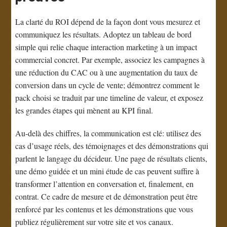
La clarté du ROI dépend de la façon dont vous mesurez et
communiquez les résultats. Adoptez un tableau de bord
simple qui relie chaque interaction marketing à un impact
commercial concret. Par exemple, associez les campagnes à
une réduction du CAC ou à une augmentation du taux de
conversion dans un cycle de vente; démontrez comment le
pack choisi se traduit par une timeline de valeur, et exposez
les grandes étapes qui mènent au KPI final.
Au-delà des chiffres, la communication est clé: utilisez des
cas d’usage réels, des témoignages et des démonstrations qui
parlent le langage du décideur. Une page de résultats clients,
une démo guidée et un mini étude de cas peuvent suffire à
transformer l’attention en conversation et, finalement, en
contrat. Ce cadre de mesure et de démonstration peut être
renforcé par les contenus et les démonstrations que vous
publiez régulièrement sur votre site et vos canaux.