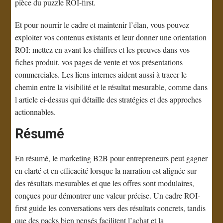
pièce du puzzle ROI-first.
Et pour nourrir le cadre et maintenir l’élan, vous pouvez
exploiter vos contenus existants et leur donner une orientation
ROI: mettez en avant les chiffres et les preuves dans vos
fiches produit, vos pages de vente et vos présentations
commerciales. Les liens internes aident aussi à tracer le
chemin entre la visibilité et le résultat mesurable, comme dans
l article ci-dessus qui détaille des stratégies et des approches
actionnables.
Résumé
En résumé, le marketing B2B pour entrepreneurs peut gagner
en clarté et en efficacité lorsque la narration est alignée sur
des résultats mesurables et que les offres sont modulaires,
conçues pour démontrer une valeur précise. Un cadre ROI-
first guide les conversations vers des résultats concrets, tandis
que des packs bien pensés facilitent l’achat et la