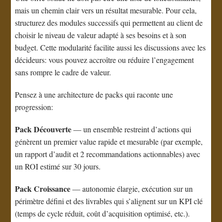
mais un chemin clair vers un résultat mesurable. Pour cela,
structurez des modules successifs qui permettent au client de
choisir le niveau de valeur adapté à ses besoins et à son
budget. Cette modularité facilite aussi les discussions avec les
décideurs: vous pouvez accroître ou réduire l’engagement
sans rompre le cadre de valeur.
Pensez à une architecture de packs qui raconte une
progression:
Pack Découverte
— un ensemble restreint d’actions qui
génèrent un premier value rapide et mesurable (par exemple,
un rapport d’audit et 2 recommandations actionnables) avec
un ROI estimé sur 30 jours.
Pack Croissance
— autonomie élargie, exécution sur un
périmètre défini et des livrables qui s’alignent sur un KPI clé
(temps de cycle réduit, coût d’acquisition optimisé, etc.).