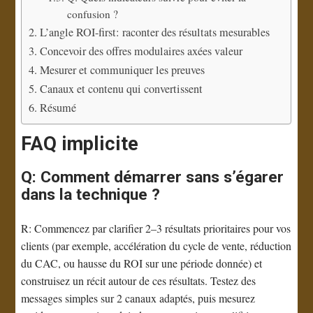
confusion ?
L’angle ROI-first: raconter des résultats mesurables
Concevoir des offres modulaires axées valeur
Mesurer et communiquer les preuves
Canaux et contenu qui convertissent
Résumé
FAQ implicite
Q: Comment démarrer sans s’égarer
dans la technique ?
R: Commencez par clarifier 2–3 résultats prioritaires pour vos
clients (par exemple, accélération du cycle de vente, réduction
du CAC, ou hausse du ROI sur une période donnée) et
construisez un récit autour de ces résultats. Testez des
messages simples sur 2 canaux adaptés, puis mesurez