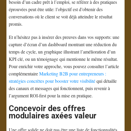
besoin d’un cadre prêt à l’emploi, se référer à des pratiques
éprouvées peut être utile: l’objectif est d’obtenir des
conversations où le client se voit déjà atteindre le résultat
promis.
Et n’hésitez pas à insérer des preuves dans vos supports: une
capture d’écran d’un dashboard montrant une réduction du
temps de cycle, un graphique illustrant l’amélioration d’un
KPI clé, ou un témoignage qui mentionne le même résultat.
Pour enrichir votre approche, vous pouvez consulter l’article
complémentaire
Marketing B2B pour entrepreneurs :
stratégies concrètes pour booster votre visibilité
qui détaille
des canaux et messages qui fonctionnent, puis revenir à
l’argument ROI-first pour la mise en pratique.
Concevoir des offres
modulaires axées valeur
Une offre solide ne doit pas être une liste de fonctionnalités,