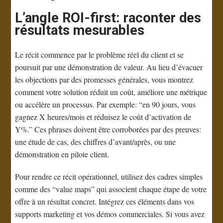
L’angle ROI-first: raconter des
résultats mesurables
Le récit commence par le problème réel du client et se
poursuit par une démonstration de valeur. Au lieu d’évacuer
les objections par des promesses générales, vous montrez
comment votre solution réduit un coût, améliore une métrique
ou accélère un processus. Par exemple: “en 90 jours, vous
gagnez X heures/mois et réduisez le coût d’activation de
Y%.” Ces phrases doivent être corroborées par des preuves:
une étude de cas, des chiffres d’avant/après, ou une
démonstration en pilote client.
Pour rendre ce récit opérationnel, utilisez des cadres simples
comme des “value maps” qui associent chaque étape de votre
offre à un résultat concret. Intégrez ces éléments dans vos
supports marketing et vos démos commerciales. Si vous avez