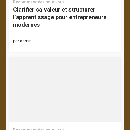
Recommandées pour vous...
Clarifier sa valeur et structurer
l’apprentissage pour entrepreneurs
modernes
par
admin