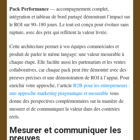
Pack Performance
— accompagnement complet,
intégration et tableau de bord partagé démontrant l’impact sur
le ROI sur 90–180 jours. Le tout est conçu pour évoluer sans
rupture, avec des prix qui reflètent la valeur livrée.
Cette architecture permet à vos équipes commerciales et
produit de parler le même langage: une valeur mesurable à
chaque étape. Elle facilite aussi les partenariats et les ventes
collaboratives, car chaque pack peut être démontré avec des
preuves précises et une démonstration de ROI à l’appui. Pour
enrichir votre approche, l’article
B2B pour les entrepreneurs :
une approche marketing pragmatique et mesurable
vous
donne des perspectives complémentaires sur la manière de
mesurer et de communiquer la valeur dans des contextes
réels.
Mesurer et communiquer les
preuves