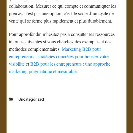
collaboration. Mesurer ce qui compte et communiquer les
preuves n’est pas une option: c’est le socle d’un cycle de
vente qui se ferme plus rapidement et plus durablement.
Pour approfondir, n’hésitez pas à consulter les ressources
internes suivantes si vous cherchez des exemples et des
méthodes complémentaires:
Marketing B2B pour
entrepreneurs : stratégies concrètes pour booster votre
visibilité
et
B2B pour les entrepreneurs : une approche
marketing pragmatique et mesurable
.
Uncategorized