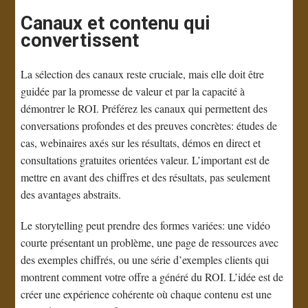
Canaux et contenu qui
convertissent
La sélection des canaux reste cruciale, mais elle doit être
guidée par la promesse de valeur et par la capacité à
démontrer le ROI. Préférez les canaux qui permettent des
conversations profondes et des preuves concrètes: études de
cas, webinaires axés sur les résultats, démos en direct et
consultations gratuites orientées valeur. L’important est de
mettre en avant des chiffres et des résultats, pas seulement
des avantages abstraits.
Le storytelling peut prendre des formes variées: une vidéo
courte présentant un problème, une page de ressources avec
des exemples chiffrés, ou une série d’exemples clients qui
montrent comment votre offre a généré du ROI. L’idée est de
créer une expérience cohérente où chaque contenu est une