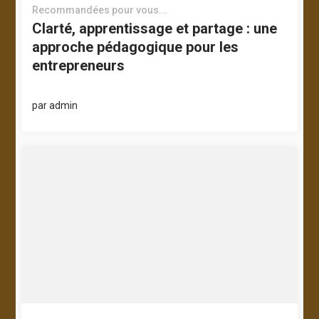
Recommandées pour vous...
Clarté, apprentissage et partage : une
approche pédagogique pour les
entrepreneurs
par
admin