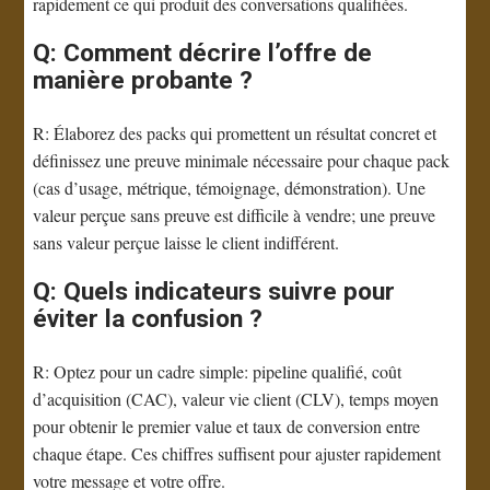
rapidement ce qui produit des conversations qualifiées.
Q: Comment décrire l’offre de
manière probante ?
R: Élaborez des packs qui promettent un résultat concret et
définissez une preuve minimale nécessaire pour chaque pack
(cas d’usage, métrique, témoignage, démonstration). Une
valeur perçue sans preuve est difficile à vendre; une preuve
sans valeur perçue laisse le client indifférent.
Q: Quels indicateurs suivre pour
éviter la confusion ?
R: Optez pour un cadre simple: pipeline qualifié, coût
d’acquisition (CAC), valeur vie client (CLV), temps moyen
pour obtenir le premier value et taux de conversion entre
chaque étape. Ces chiffres suffisent pour ajuster rapidement
votre message et votre offre.