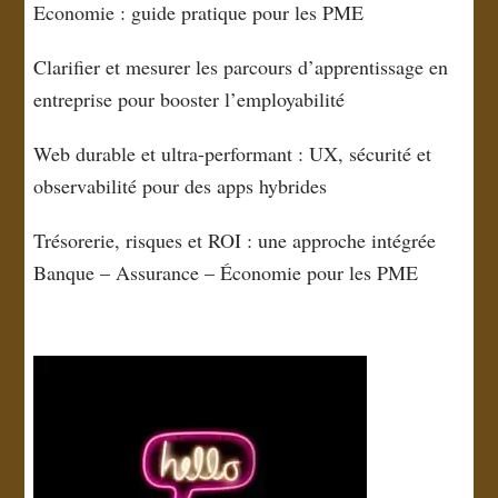
Economie : guide pratique pour les PME
Clarifier et mesurer les parcours d’apprentissage en
entreprise pour booster l’employabilité
Web durable et ultra-performant : UX, sécurité et
observabilité pour des apps hybrides
Trésorerie, risques et ROI : une approche intégrée
Banque – Assurance – Économie pour les PME