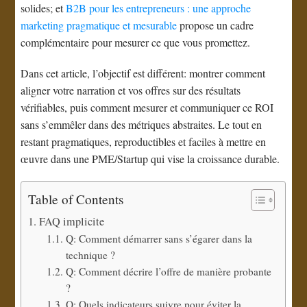
solides; et
B2B pour les entrepreneurs : une approche
marketing pragmatique et mesurable
propose un cadre
complémentaire pour mesurer ce que vous promettez.
Dans cet article, l’objectif est différent: montrer comment
aligner votre narration et vos offres sur des résultats
vérifiables, puis comment mesurer et communiquer ce ROI
sans s’emmêler dans des métriques abstraites. Le tout en
restant pragmatiques, reproductibles et faciles à mettre en
œuvre dans une PME/Startup qui vise la croissance durable.
Table of Contents
FAQ implicite
Q: Comment démarrer sans s’égarer dans la
technique ?
Q: Comment décrire l’offre de manière probante
?
Q: Quels indicateurs suivre pour éviter la