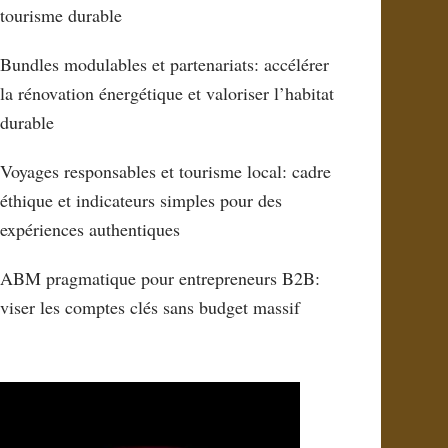
tourisme durable
Bundles modulables et partenariats: accélérer
la rénovation énergétique et valoriser l’habitat
durable
Voyages responsables et tourisme local: cadre
éthique et indicateurs simples pour des
expériences authentiques
ABM pragmatique pour entrepreneurs B2B:
viser les comptes clés sans budget massif