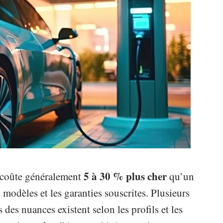
5 à 30 % plus cher
e coûte généralement
qu’un
 modèles et les garanties souscrites. Plusieurs
 des nuances existent selon les profils et les