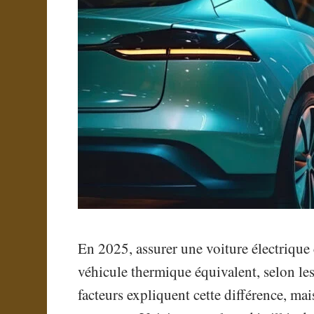
En 2025, assurer une voiture électriqu
véhicule thermique équivalent, selon les
facteurs expliquent cette différence, mais