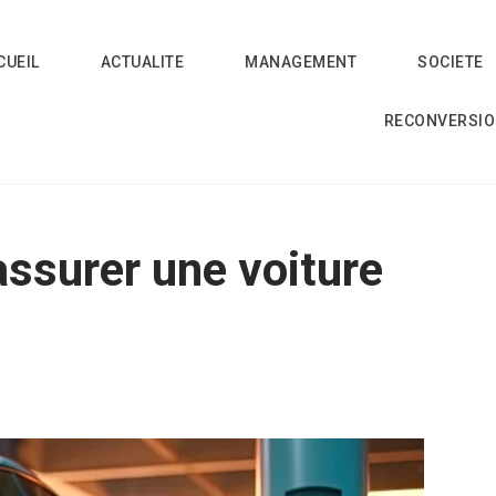
CUEIL
ACTUALITE
MANAGEMENT
SOCIETE
RECONVERSI
’assurer une voiture