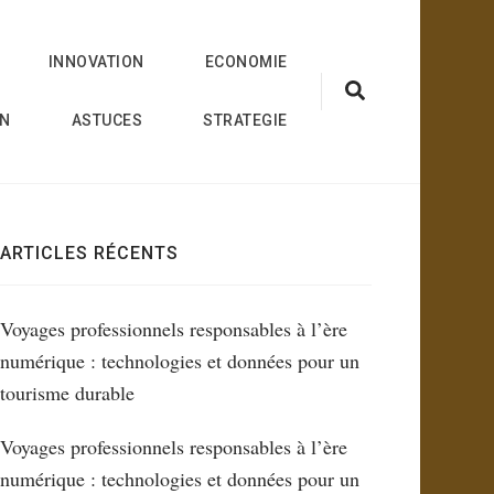
INNOVATION
ECONOMIE
ON
ASTUCES
STRATEGIE
ARTICLES RÉCENTS
Voyages professionnels responsables à l’ère
numérique : technologies et données pour un
tourisme durable
Voyages professionnels responsables à l’ère
numérique : technologies et données pour un