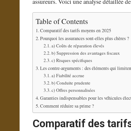
assureurs. Voici une analyse détaillée de
Table of Contents
Comparatif des tarifs moyens en 2025
Pourquoi les assurances sont-elles plus chères ?
a) Coûts de réparation élevés
b) Suppression des avantages fiscaux
c) Risques spécifiques
Les contre-arguments : des éléments qui limiten
a) Fiabilité accrue
b) Conduite prudente
c) Offres personnalisées
Garanties indispensables pour les véhicules élec
Comment réduire sa prime ?
Comparatif des tari