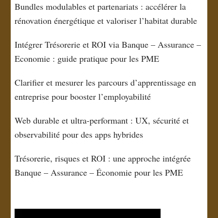
Bundles modulables et partenariats : accélérer la
rénovation énergétique et valoriser l’habitat durable
Intégrer Trésorerie et ROI via Banque – Assurance –
Economie : guide pratique pour les PME
Clarifier et mesurer les parcours d’apprentissage en
entreprise pour booster l’employabilité
Web durable et ultra-performant : UX, sécurité et
observabilité pour des apps hybrides
Trésorerie, risques et ROI : une approche intégrée
Banque – Assurance – Économie pour les PME