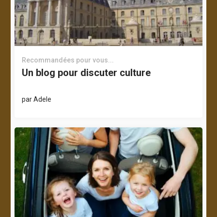
Recommandées pour vous...
Un blog pour discuter culture
par
Adele