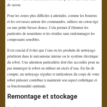
de savon.
Pour les zones plus difficiles à atteindre, comme les boutons
et les crevasses autour des commandes, utilisez un coton-tige
ou une petite brosse douce. Cela permet d’éliminer les
particules de nourriture et les résidus sans endommager les
composants sensibles.
Il est crucial d’éviter que l’eau ou les produits de nettoyage
pénètrent dans le mécanisme interne ou le système électrique
du robot. Une attention particulière doit être accordée pour ne
pas immerger le robot ou utiliser un excès d’eau. En fin de
compte, un nettoyage régulier et méticuleux du corps de votre
robot pâtissier contribue à maintenir son aspect esthétique et
sa fonctionnalité optimale.
Remontage et stockage