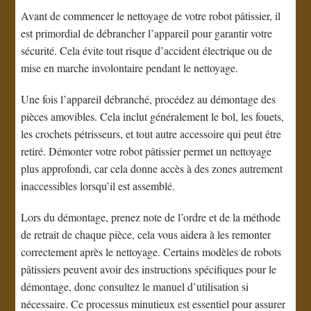
Avant de commencer le nettoyage de votre robot pâtissier, il
est primordial de débrancher l’appareil pour garantir votre
sécurité. Cela évite tout risque d’accident électrique ou de
mise en marche involontaire pendant le nettoyage.
Une fois l’appareil débranché, procédez au démontage des
pièces amovibles. Cela inclut généralement le bol, les fouets,
les crochets pétrisseurs, et tout autre accessoire qui peut être
retiré. Démonter votre robot pâtissier permet un nettoyage
plus approfondi, car cela donne accès à des zones autrement
inaccessibles lorsqu’il est assemblé.
Lors du démontage, prenez note de l’ordre et de la méthode
de retrait de chaque pièce, cela vous aidera à les remonter
correctement après le nettoyage. Certains modèles de robots
pâtissiers peuvent avoir des instructions spécifiques pour le
démontage, donc consultez le manuel d’utilisation si
nécessaire. Ce processus minutieux est essentiel pour assurer