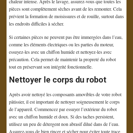
chaleur intense. Après le lavage, assurez-vous que toutes les
pièces sont complètement sèches avant de les remonter. Cela
prévient la formation de moisissures et de rouille, surtout dans
les endroits difficiles à sécher.
Si certaines pièces ne peuvent pas être immergées dans l’eau,
comme les éléments électriques ou les parties du moteur,
essuyez-les avec un chiffon humide et nettoyez-les avec
précaution. Cela permet de maintenir la propreté du robot
tout en préservant son intégrité fonctionnelle.
Nettoyer le corps du robot
Après avoir nettoyé les composants amovibles de votre robot
pâtissier, il est important de nettoyer soigneusement le corps
de l’appareil. Commencez par essuyer l’extérieur du robot
avec un chiffon humide et doux. Si des taches persistent,
utilisez un peu de détergent non abrasif dilué dans de l’eau.
Assurez-vous de bien rincer et sécher pour éviter toute trace