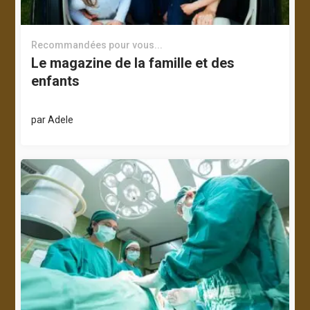
Recommandées pour vous...
Le magazine de la famille et des
enfants
par
Adele