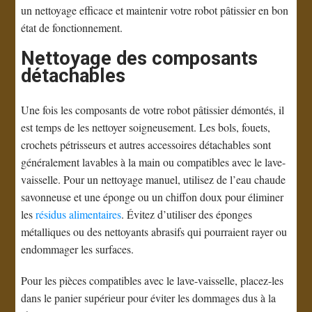
un nettoyage efficace et maintenir votre robot pâtissier en bon
état de fonctionnement.
Nettoyage des composants
détachables
Une fois les composants de votre robot pâtissier démontés, il
est temps de les nettoyer soigneusement. Les bols, fouets,
crochets pétrisseurs et autres accessoires détachables sont
généralement lavables à la main ou compatibles avec le lave-
vaisselle. Pour un nettoyage manuel, utilisez de l’eau chaude
savonneuse et une éponge ou un chiffon doux pour éliminer
les
résidus alimentaires
. Évitez d’utiliser des éponges
métalliques ou des nettoyants abrasifs qui pourraient rayer ou
endommager les surfaces.
Pour les pièces compatibles avec le lave-vaisselle, placez-les
dans le panier supérieur pour éviter les dommages dus à la