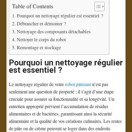
Table of Contents
Pourquoi un nettoyage régulier est essentiel ?
Débrancher et démonter ?
Nettoyage des composants détachables
Nettoyer le corps du robot
Remontage et stockage
Pourquoi un nettoyage régulier
est essentiel ?
Le nettoyage régulier de votre
robot pâtissier
n’est pas
seulement une question de propreté ; il s’agit d’une étape
cruciale pour assurer sa fonctionnalité et sa longévité. Un
entretien approprié prévient l’accumulation de résidus
alimentaires et de bactéries, garantissant ainsi la sécurité
alimentaire et la qualité de vos créations culinaires. Les restes
de pâte ou de crème peuvent se loger dans des endroits