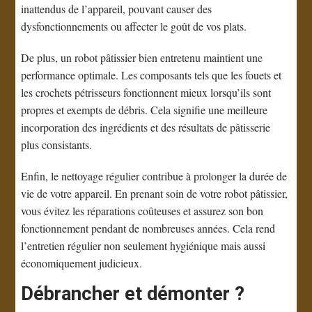
inattendus de l’appareil, pouvant causer des
dysfonctionnements ou affecter le goût de vos plats.
De plus, un robot pâtissier bien entretenu maintient une
performance optimale. Les composants tels que les fouets et
les crochets pétrisseurs fonctionnent mieux lorsqu’ils sont
propres et exempts de débris. Cela signifie une meilleure
incorporation des ingrédients et des résultats de pâtisserie
plus consistants.
Enfin, le nettoyage régulier contribue à prolonger la durée de
vie de votre appareil. En prenant soin de votre robot pâtissier,
vous évitez les réparations coûteuses et assurez son bon
fonctionnement pendant de nombreuses années. Cela rend
l’entretien régulier non seulement hygiénique mais aussi
économiquement judicieux.
Débrancher et démonter ?