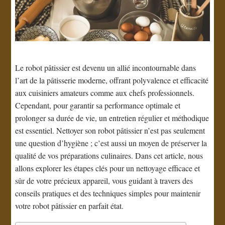
Le robot pâtissier est devenu un allié incontournable dans
l’art de la pâtisserie moderne, offrant polyvalence et efficacité
aux cuisiniers amateurs comme aux chefs professionnels.
Cependant, pour garantir sa performance optimale et
prolonger sa durée de vie, un entretien régulier et méthodique
est essentiel. Nettoyer son robot pâtissier n’est pas seulement
une question d’hygiène ; c’est aussi un moyen de préserver la
qualité de vos préparations culinaires. Dans cet article, nous
allons explorer les étapes clés pour un nettoyage efficace et
sûr de votre précieux appareil, vous guidant à travers des
conseils pratiques et des techniques simples pour maintenir
votre robot pâtissier en parfait état.