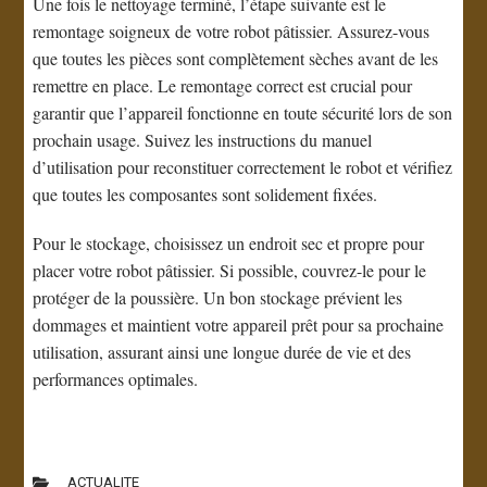
Une fois le nettoyage terminé, l’étape suivante est le
remontage soigneux de votre robot pâtissier. Assurez-vous
que toutes les pièces sont complètement sèches avant de les
remettre en place. Le remontage correct est crucial pour
garantir que l’appareil fonctionne en toute sécurité lors de son
prochain usage. Suivez les instructions du manuel
d’utilisation pour reconstituer correctement le robot et vérifiez
que toutes les composantes sont solidement fixées.
Pour le stockage, choisissez un endroit sec et propre pour
placer votre robot pâtissier. Si possible, couvrez-le pour le
protéger de la poussière. Un bon stockage prévient les
dommages et maintient votre appareil prêt pour sa prochaine
utilisation, assurant ainsi une longue durée de vie et des
performances optimales.
ACTUALITE