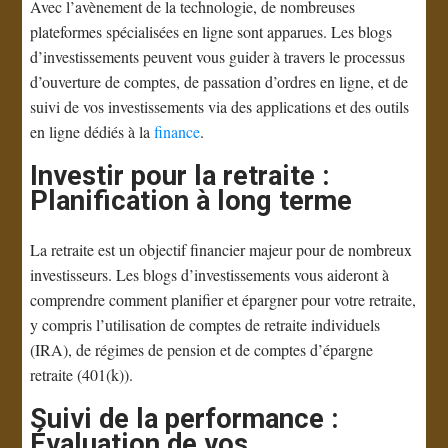
Avec l’avènement de la technologie, de nombreuses
plateformes spécialisées en ligne sont apparues. Les blogs
d’investissements peuvent vous guider à travers le processus
d’ouverture de comptes, de passation d’ordres en ligne, et de
suivi de vos investissements via des applications et des outils
en ligne dédiés à la
finance
.
Investir pour la retraite :
Planification à long terme
La retraite est un objectif financier majeur pour de nombreux
investisseurs. Les blogs d’investissements vous aideront à
comprendre comment planifier et épargner pour votre retraite,
y compris l’utilisation de comptes de retraite individuels
(IRA), de régimes de pension et de comptes d’épargne
retraite (401(k)).
Suivi de la performance :
Évaluation de vos