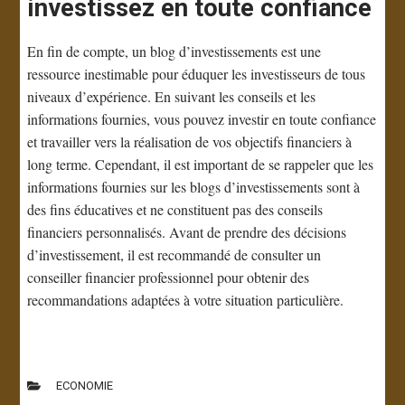
investissez en toute confiance
En fin de compte, un blog d’investissements est une
ressource inestimable pour éduquer les investisseurs de tous
niveaux d’expérience. En suivant les conseils et les
informations fournies, vous pouvez investir en toute confiance
et travailler vers la réalisation de vos objectifs financiers à
long terme. Cependant, il est important de se rappeler que les
informations fournies sur les blogs d’investissements sont à
des fins éducatives et ne constituent pas des conseils
financiers personnalisés. Avant de prendre des décisions
d’investissement, il est recommandé de consulter un
conseiller financier professionnel pour obtenir des
recommandations adaptées à votre situation particulière.
ECONOMIE