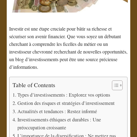
Investir est une étape cruciale pour bâtir sa richesse et
sécuriser son avenir financier. Que vous soyez un débutant
cherchant à comprendre les ficelles du métier ou un
investisseur chevronné recherchant de nouvelles opportunités,
un blog d’investissements peut être une source précieuse
d’informations.
Table of Contents
Types d’investissements : Explorez vos options
Gestion des risques et stratégies d’investissement
Actualités et tendances : Restez informé
Investissements éthiques et durables : Une
préoccupation croissante
L’importance de la diversification : Ne mettez pas