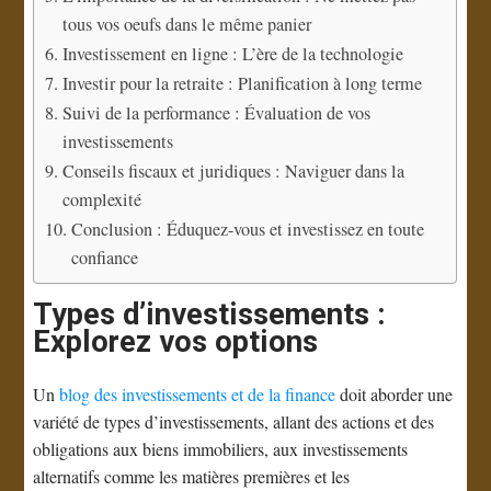
tous vos oeufs dans le même panier
Investissement en ligne : L’ère de la technologie
Investir pour la retraite : Planification à long terme
Suivi de la performance : Évaluation de vos
investissements
Conseils fiscaux et juridiques : Naviguer dans la
complexité
Conclusion : Éduquez-vous et investissez en toute
confiance
Types d’investissements :
Explorez vos options
Un
blog des investissements et de la finance
doit aborder une
variété de types d’investissements, allant des actions et des
obligations aux biens immobiliers, aux investissements
alternatifs comme les matières premières et les