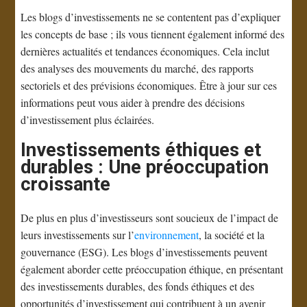
Les blogs d’investissements ne se contentent pas d’expliquer
les concepts de base ; ils vous tiennent également informé des
dernières actualités et tendances économiques. Cela inclut
des analyses des mouvements du marché, des rapports
sectoriels et des prévisions économiques. Être à jour sur ces
informations peut vous aider à prendre des décisions
d’investissement plus éclairées.
Investissements éthiques et
durables : Une préoccupation
croissante
De plus en plus d’investisseurs sont soucieux de l’impact de
leurs investissements sur l’
environnement
, la société et la
gouvernance (ESG). Les blogs d’investissements peuvent
également aborder cette préoccupation éthique, en présentant
des investissements durables, des fonds éthiques et des
opportunités d’investissement qui contribuent à un avenir