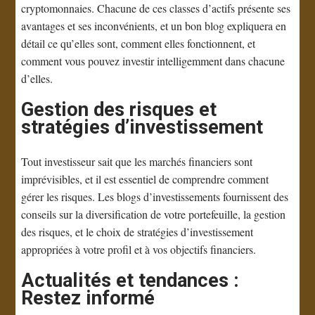
cryptomonnaies. Chacune de ces classes d’actifs présente ses
avantages et ses inconvénients, et un bon blog expliquera en
détail ce qu’elles sont, comment elles fonctionnent, et
comment vous pouvez investir intelligemment dans chacune
d’elles.
Gestion des risques et
stratégies d’investissement
Tout investisseur sait que les marchés financiers sont
imprévisibles, et il est essentiel de comprendre comment
gérer les risques. Les blogs d’investissements fournissent des
conseils sur la diversification de votre portefeuille, la gestion
des risques, et le choix de stratégies d’investissement
appropriées à votre profil et à vos objectifs financiers.
Actualités et tendances :
Restez informé