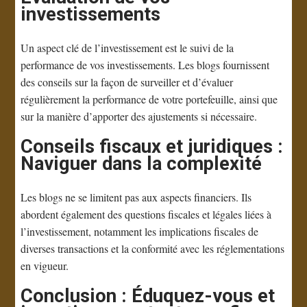
investissements
Un aspect clé de l’investissement est le suivi de la
performance de vos investissements. Les blogs fournissent
des conseils sur la façon de surveiller et d’évaluer
régulièrement la performance de votre portefeuille, ainsi que
sur la manière d’apporter des ajustements si nécessaire.
Conseils fiscaux et juridiques :
Naviguer dans la complexité
Les blogs ne se limitent pas aux aspects financiers. Ils
abordent également des questions fiscales et légales liées à
l’investissement, notamment les implications fiscales de
diverses transactions et la conformité avec les réglementations
en vigueur.
Conclusion : Éduquez-vous et