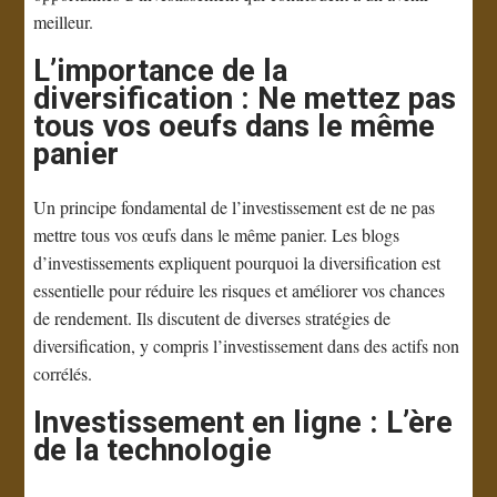
meilleur.
L’importance de la
diversification : Ne mettez pas
tous vos oeufs dans le même
panier
Un principe fondamental de l’investissement est de ne pas
mettre tous vos œufs dans le même panier. Les blogs
d’investissements expliquent pourquoi la diversification est
essentielle pour réduire les risques et améliorer vos chances
de rendement. Ils discutent de diverses stratégies de
diversification, y compris l’investissement dans des actifs non
corrélés.
Investissement en ligne : L’ère
de la technologie