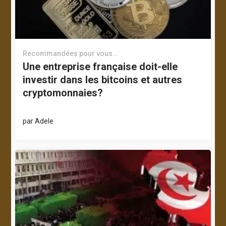
Recommandées pour vous...
Une entreprise française doit-elle
investir dans les bitcoins et autres
cryptomonnaies?
par
Adele