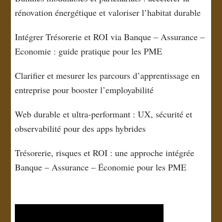
rénovation énergétique et valoriser l’habitat durable
Intégrer Trésorerie et ROI via Banque – Assurance –
Economie : guide pratique pour les PME
Clarifier et mesurer les parcours d’apprentissage en
entreprise pour booster l’employabilité
Web durable et ultra-performant : UX, sécurité et
observabilité pour des apps hybrides
Trésorerie, risques et ROI : une approche intégrée
Banque – Assurance – Économie pour les PME