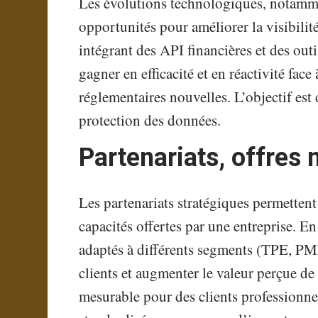
Les évolutions technologiques, notamme
opportunités pour améliorer la visibilité
intégrant des API financières et des outi
gagner en efficacité et en réactivité fac
réglementaires nouvelles. L’objectif est 
protection des données.
Partenariats, offres
Les partenariats stratégiques permettent 
capacités offertes par une entreprise. 
adaptés à différents segments (TPE, PME,
clients et augmenter le valeur perçue de
mesurable pour des clients professionne