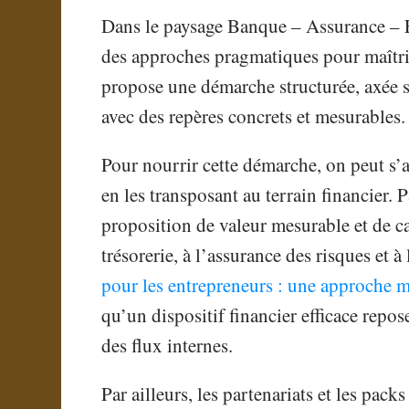
Dans le paysage Banque – Assurance – F
des approches pragmatiques pour maîtrise
propose une démarche structurée, axée sur 
avec des repères concrets et mesurables.
Pour nourrir cette démarche, on peut s
en les transposant au terrain financier. 
proposition de valeur mesurable et de ca
trésorerie, à l’assurance des risques et
pour les entrepreneurs : une approche 
qu’un dispositif financier efficace repo
des flux internes.
Par ailleurs, les partenariats et les pa