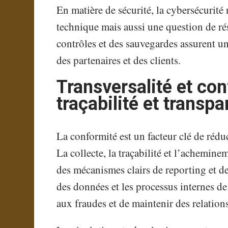
En matière de sécurité, la cybersécurité
technique mais aussi une question de rés
contrôles et des sauvegardes assurent un
des partenaires et des clients.
Transversalité et co
traçabilité et transp
La conformité est un facteur clé de rédu
La collecte, la traçabilité et l’achemine
des mécanismes clairs de reporting et d
des données et les processus internes de 
aux fraudes et de maintenir des relations