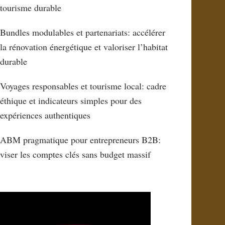
tourisme durable
Bundles modulables et partenariats: accélérer
la rénovation énergétique et valoriser l’habitat
durable
Voyages responsables et tourisme local: cadre
éthique et indicateurs simples pour des
expériences authentiques
ABM pragmatique pour entrepreneurs B2B:
viser les comptes clés sans budget massif