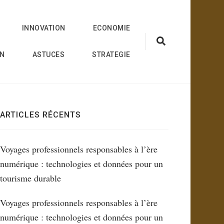
INNOVATION
ECONOMIE
ON
ASTUCES
STRATEGIE
ARTICLES RÉCENTS
Voyages professionnels responsables à l’ère
numérique : technologies et données pour un
tourisme durable
Voyages professionnels responsables à l’ère
numérique : technologies et données pour un