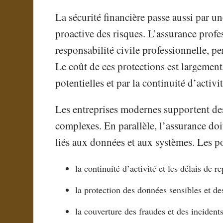
La sécurité financière passe aussi par u
proactive des risques. L’assurance profe
responsabilité civile professionnelle, pe
Le coût de ces protections est largemen
potentielles et par la continuité d’activi
Les entreprises modernes supportent d
complexes. En parallèle, l’assurance do
liés aux données et aux systèmes. Les po
la continuité d’activité et les délais de
la protection des données sensibles et de
la couverture des fraudes et des incidents