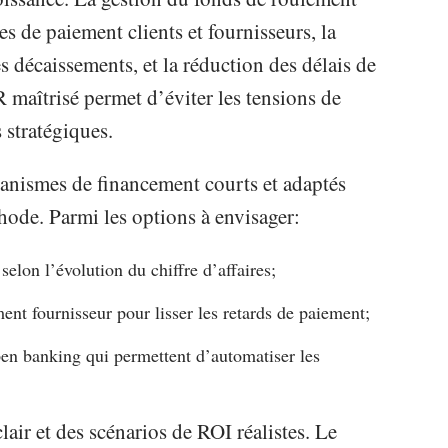
s de paiement clients et fournisseurs, la
 décaissements, et la réduction des délais de
 maîtrisé permet d’éviter les tensions de
s stratégiques.
canismes de financement courts et adaptés
thode. Parmi les options à envisager:
 selon l’évolution du chiffre d’affaires;
ent fournisseur pour lisser les retards de paiement;
open banking qui permettent d’automatiser les
clair et des scénarios de ROI réalistes. Le