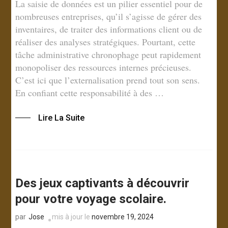
La saisie de données est un pilier essentiel pour de
nombreuses entreprises, qu’il s’agisse de gérer des
inventaires, de traiter des informations client ou de
réaliser des analyses stratégiques. Pourtant, cette
tâche administrative chronophage peut rapidement
monopoliser des ressources internes précieuses.
C’est ici que l’externalisation prend tout son sens.
En confiant cette responsabilité à des …
Lire La Suite
Des jeux captivants à découvrir
pour votre voyage scolaire.
Jose
mis à jour le
novembre 19, 2024
par