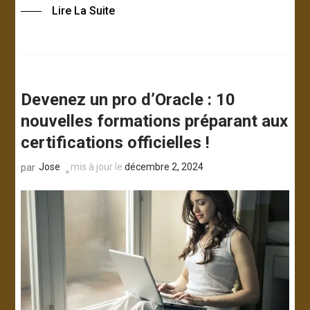
Lire La Suite
Devenez un pro d’Oracle : 10
nouvelles formations préparant aux
certifications officielles !
Jose
mis à jour le
décembre 2, 2024
par