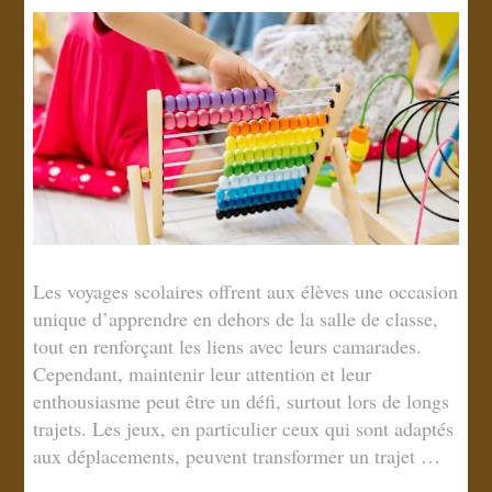
Les voyages scolaires offrent aux élèves une occasion
unique d’apprendre en dehors de la salle de classe,
tout en renforçant les liens avec leurs camarades.
Cependant, maintenir leur attention et leur
enthousiasme peut être un défi, surtout lors de longs
trajets. Les jeux, en particulier ceux qui sont adaptés
aux déplacements, peuvent transformer un trajet …