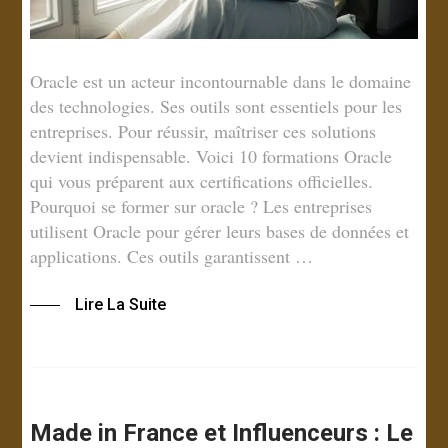
Oracle est un acteur incontournable dans le domaine
des technologies. Ses outils sont essentiels pour les
entreprises. Pour réussir, maîtriser ces solutions
devient indispensable. Voici 10 formations Oracle
qui vous préparent aux certifications officielles.
Pourquoi se former sur oracle ? Les entreprises
utilisent Oracle pour gérer leurs bases de données et
applications. Ces outils garantissent …
Lire La Suite
Made in France et Influenceurs : Le