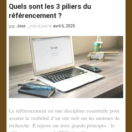
Quels sont les 3 piliers du
référencement ?
Jose
mis à jour le
avril 6, 2025
par
Le référencement est une discipline essentielle pour
assurer la visibilité d’un site web sur les moteurs de
recherche. Il repose sur trois grands principes : le