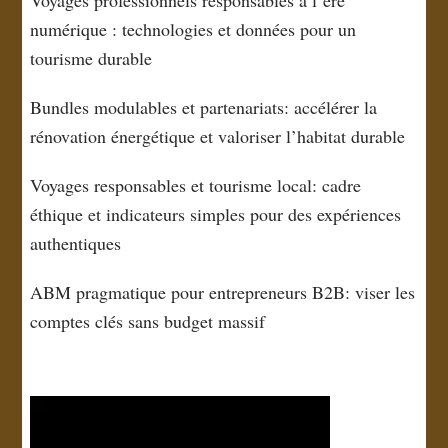
Voyages professionnels responsables à l’ère
numérique : technologies et données pour un
tourisme durable
Bundles modulables et partenariats: accélérer la
rénovation énergétique et valoriser l’habitat durable
Voyages responsables et tourisme local: cadre
éthique et indicateurs simples pour des expériences
authentiques
ABM pragmatique pour entrepreneurs B2B: viser les
comptes clés sans budget massif