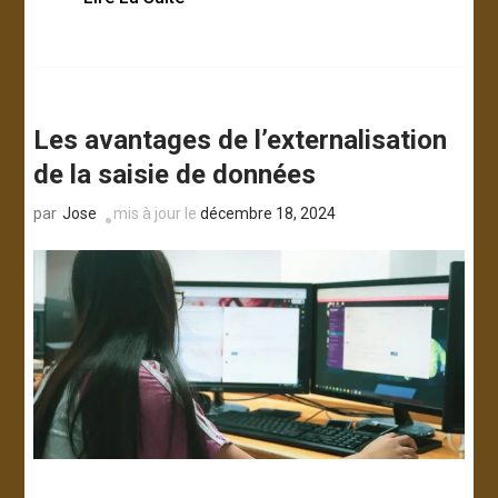
Les avantages de l’externalisation
de la saisie de données
Jose
mis à jour le
décembre 18, 2024
par