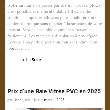
Isoler un mur sans passer par des travaux complexes,
c’est possible et même abordable ! Il existe des
solutions simples et efficaces pour améliorer votre
confort thermique sans toucher à la structure de votre
maison. Voyons ensemble comment y parvenir
facilement. Les matériaux d’isolation à privilégier
Lorsque l’on parle d’isolation mur sans rénovation
lourde, il …
Lire La Suite
Prix d’une Baie Vitrée PVC en 2025
Jose
mis à jour le
mars 1, 2025
par