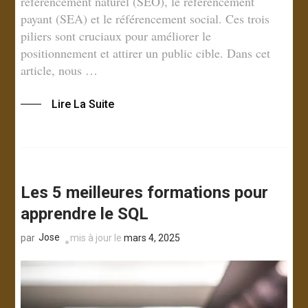
référencement naturel (SEO), le référencement
payant (SEA) et le référencement social. Ces trois
piliers sont cruciaux pour améliorer le
positionnement et attirer un public cible. Dans cet
article, nous …
Lire La Suite
Les 5 meilleures formations pour
apprendre le SQL
Jose
mis à jour le
mars 4, 2025
par