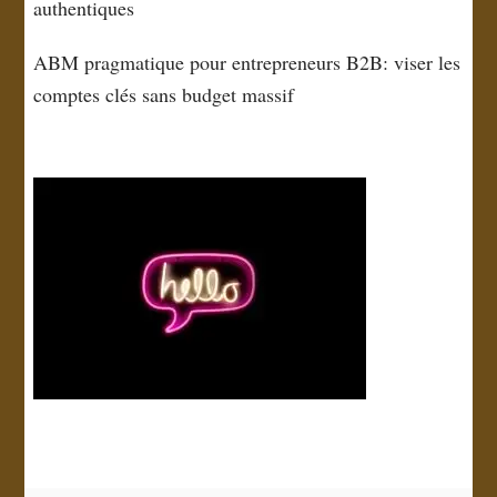
authentiques
ABM pragmatique pour entrepreneurs B2B: viser les
comptes clés sans budget massif