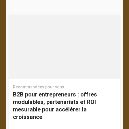
Recommandées pour vous...
B2B pour entrepreneurs : offres
modulables, partenariats et ROI
mesurable pour accélérer la
croissance