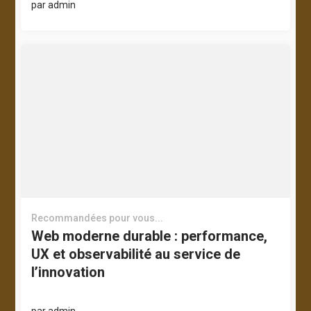
par
admin
Recommandées pour vous...
Web moderne durable : performance,
UX et observabilité au service de
l’innovation