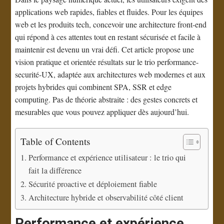
applications web rapides, fiables et fluides. Pour les équipes
web et les produits tech, concevoir une architecture front-end
qui répond à ces attentes tout en restant sécurisée et facile à
maintenir est devenu un vrai défi. Cet article propose une
vision pratique et orientée résultats sur le trio performance-
securité-UX, adaptée aux architectures web modernes et aux
projets hybrides qui combinent SPA, SSR et edge
computing. Pas de théorie abstraite : des gestes concrets et
mesurables que vous pouvez appliquer dès aujourd’hui.
Table of Contents
Performance et expérience utilisateur : le trio qui
fait la différence
Sécurité proactive et déploiement fiable
Architecture hybride et observabilité côté client
Performance et expérience