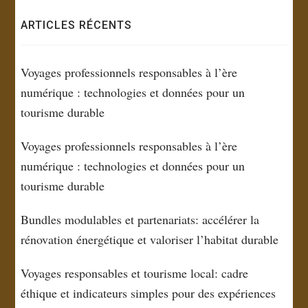
ARTICLES RÉCENTS
Voyages professionnels responsables à l’ère
numérique : technologies et données pour un
tourisme durable
Voyages professionnels responsables à l’ère
numérique : technologies et données pour un
tourisme durable
Bundles modulables et partenariats: accélérer la
rénovation énergétique et valoriser l’habitat durable
Voyages responsables et tourisme local: cadre
éthique et indicateurs simples pour des expériences