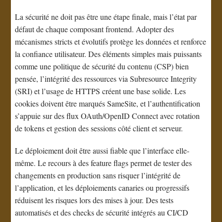
La sécurité ne doit pas être une étape finale, mais l’état par
défaut de chaque composant frontend. Adopter des
mécanismes stricts et évolutifs protège les données et renforce
la confiance utilisateur. Des éléments simples mais puissants
comme une politique de sécurité du contenu (CSP) bien
pensée, l’intégrité des ressources via Subresource Integrity
(SRI) et l’usage de HTTPS créent une base solide. Les
cookies doivent être marqués SameSite, et l’authentification
s’appuie sur des flux OAuth/OpenID Connect avec rotation
de tokens et gestion des sessions côté client et serveur.
Le déploiement doit être aussi fiable que l’interface elle-
même. Le recours à des feature flags permet de tester des
changements en production sans risquer l’intégrité de
l’application, et les déploiements canaries ou progressifs
réduisent les risques lors des mises à jour. Des tests
automatisés et des checks de sécurité intégrés au CI/CD