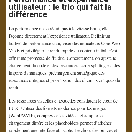
utilisateur : le trio qui fait la
différence
La performance ne se réduit pas à la vitesse brute; elle
façonne directement l’expérience utilisateur. Définir un
budget de performance clair, viser des indicateurs Core Web
Vitals et privilégier le rendu rapide du contenu initial, c’est
offrir une promesse de fluidité. Concrètement, on ajuste le
chargement du code et des ressources: code-splitting via des
imports dynamiques, préchargement stratégique des
ressources critiques et prioritisation des chemins critiques du
rendu.
Les ressources visuelles et textuelles constituent le cœur de
l’UX. Utiliser des formats modernes pour les images
(WebP/AVIF), compresser les vidéos, et adopter le
chargement différé et les placeholders permet d’afficher
rapidement une interface utilisable. Le choix des polices et