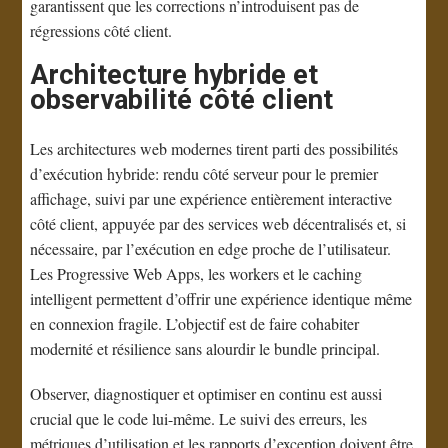
garantissent que les corrections n’introduisent pas de
régressions côté client.
Architecture hybride et
observabilité côté client
Les architectures web modernes tirent parti des possibilités
d’exécution hybride: rendu côté serveur pour le premier
affichage, suivi par une expérience entièrement interactive
côté client, appuyée par des services web décentralisés et, si
nécessaire, par l’exécution en edge proche de l’utilisateur.
Les Progressive Web Apps, les workers et le caching
intelligent permettent d’offrir une expérience identique même
en connexion fragile. L’objectif est de faire cohabiter
modernité et résilience sans alourdir le bundle principal.
Observer, diagnostiquer et optimiser en continu est aussi
crucial que le code lui-même. Le suivi des erreurs, les
métriques d’utilisation et les rapports d’exception doivent être