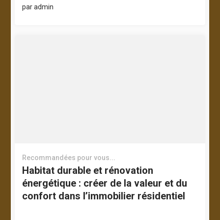
par
admin
Recommandées pour vous...
Habitat durable et rénovation
énergétique : créer de la valeur et du
confort dans l’immobilier résidentiel