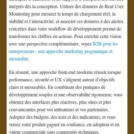
intégrés dès la conception. Utiliser des données de Real User
Monitoring pour mesurer le temps de chargement réel, la
stabilité et l’interactivité, et associer ces données à des alertes
concrètes dans votre workflow de développement permet de
transformer les chiffres en actions. Pour enrichir cette vision
avec une perspective complémentaire, voyez
B2B pour les
entrepreneurs : une approche marketing pragmatique et
mesurable
.
En résumé, une approche front-end moderne réussit lorsque
performance, sécurité et UX s’alignent autour d’objectifs
clairs et mesurables. En combinant des pratiques de
développement souples et une observabilité rigoureuse, vous
obtenez des interfaces plus réactives, plus sûres et plus
convaincantes pour vos utilisateurs et vos partenaires.
Adoptez des budgets, des tests et des indicateurs, et vous
verrez votre produit gagner en confiance, en adoption et en
valeur commerciale sans compromis techniques.